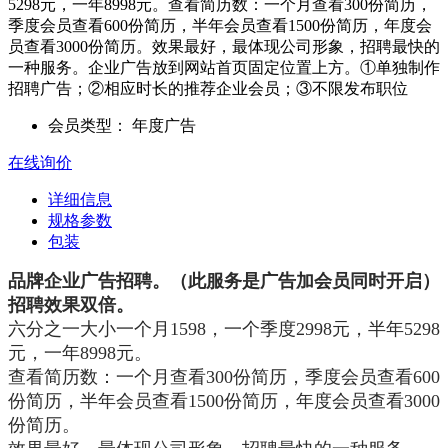
5298元，一年8998元。查看简历数：一个月查看300份简历，
季度会员查看600份简历，半年会员查看1500份简历，年度会
员查看3000份简历。效果最好，最体现公司形象，招聘最快的
一种服务。企业广告放到网站首页固定位置上方。①单独制作
招聘广告；②相应时长的推荐企业会员；③不限发布职位
会员类型：
年度广告
在线询价
详细信息
规格参数
包装
品牌企业广告招聘。（此服务是广告加会员同时开启）
招聘效果双倍。
六分之一大小一个月1598，一个季度2998元，半年5298
元，一年8998元。
查看简历数：一个月查看300份简历，季度会员查看600
份简历，半年会员查看1500份简历，年度会员查看3000
份简历。