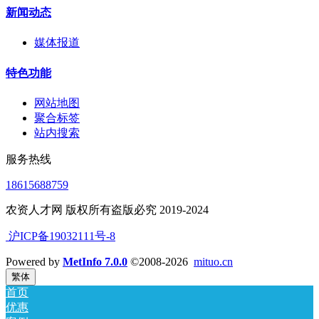
新闻动态
媒体报道
特色功能
网站地图
聚合标签
站内搜索
服务热线
18615688759
农资人才网 版权所有盗版必究 2019-2024
沪ICP备19032111号-8
Powered by
MetInfo 7.0.0
©2008-2026
mituo.cn
繁体
首页
优惠