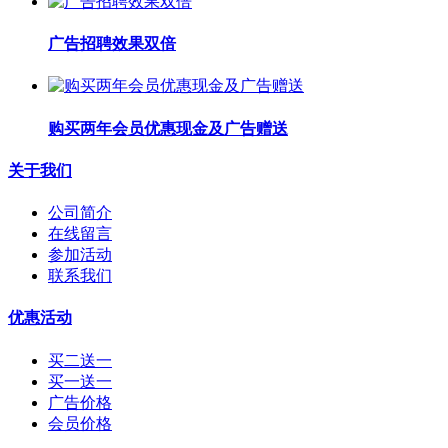
广告招聘效果双倍
购买两年会员优惠现金及广告赠送
关于我们
公司简介
在线留言
参加活动
联系我们
优惠活动
买二送一
买一送一
广告价格
会员价格