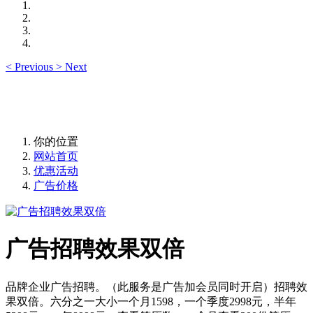
<
Previous
>
Next
你的位置
网站首页
优惠活动
广告价格
广告招聘效果双倍
品牌企业广告招聘。（此服务是广告加会员同时开启）招聘效
果双倍。六分之一大小一个月1598，一个季度2998元，半年