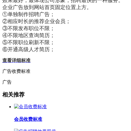
效果最好，最体现公司形象，招聘最快的一种服务。
企业广告放到网站首页固定位置上方。
①单独制作招聘广告；
②相应时长的推荐企业会员；
③不限发布职位不限；
④不限地区查询简历；
⑤不限职位刷新不限；
⑥开通高级人才简历；
查看详细标准
广告收费标准
广告
相关推荐
会员收费标准