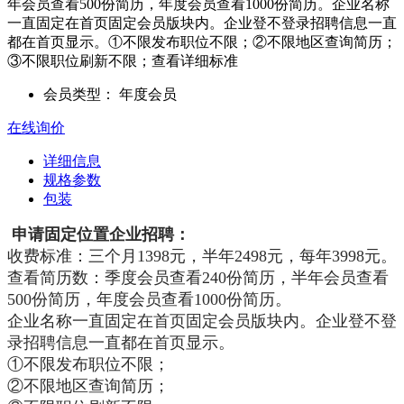
年会员查看500份简历，年度会员查看1000份简历。企业名称
一直固定在首页固定会员版块内。企业登不登录招聘信息一直
都在首页显示。①不限发布职位不限；②不限地区查询简历；
③不限职位刷新不限；查看详细标准
会员类型：
年度会员
在线询价
详细信息
规格参数
包装
申请固定位置企业招聘：
收费标准：三个月1398元，半年2498元，每年3998元。
查看简历数：季度会员查看240份简历，半年会员查看
500份简历，年度会员查看1000份简历。
企业名称一直固定在首页固定会员版块内。企业登不登
录招聘信息一直都在首页显示。
①不限发布职位不限；
②不限地区查询简历；