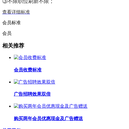
③不限职位刷新不限；
查看详细标准
会员标准
会员
相关推荐
会员收费标准
广告招聘效果双倍
购买两年会员优惠现金及广告赠送