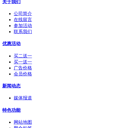
关于我们
公司简介
在线留言
参加活动
联系我们
优惠活动
买二送一
买一送一
广告价格
会员价格
新闻动态
媒体报道
特色功能
网站地图