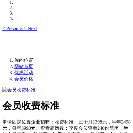
<
Previous
>
Next
你的位置
网站首页
优惠活动
会员价格
会员收费标准
申请固定位置企业招聘：收费标准：三个月1398元，半年2498
元，每年3998元。查看简历数：季度会员查看240份简历，半